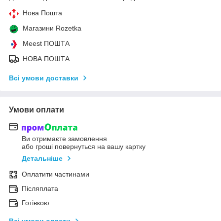
Нова Пошта
Магазини Rozetka
Meest ПОШТА
НОВА ПОШТА
Всі умови доставки
Умови оплати
Ви отримаєте замовлення
або гроші повернуться на вашу картку
Детальніше
Оплатити частинами
Післяплата
Готівкою
Всі умови оплати