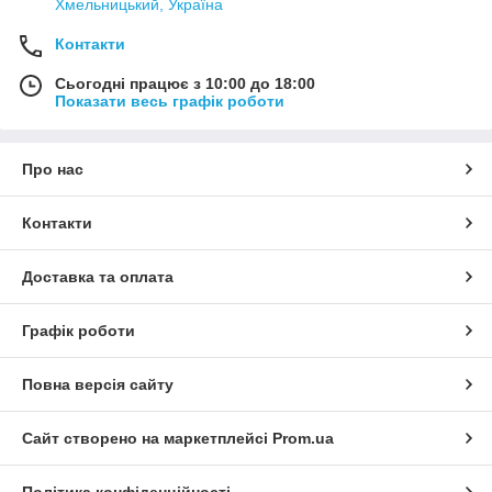
Хмельницький, Україна
Контакти
Сьогодні працює з 10:00 до 18:00
Показати весь графік роботи
Про нас
Контакти
Доставка та оплата
Графік роботи
Повна версія сайту
Сайт створено на маркетплейсі
Prom.ua