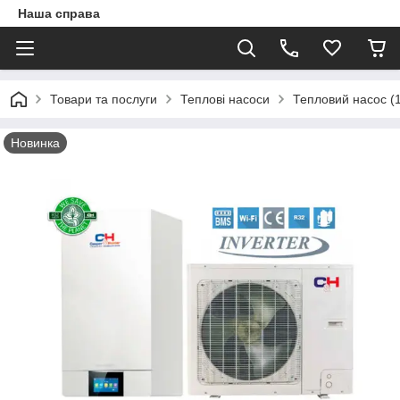
Наша справа
Товари та послуги
Теплові насоси
Тепловий насос (
Новинка