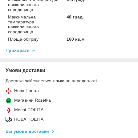
навколишнього
середовища
Максимальна
48 град.
температура
навколишнього
середовища
Площа обігріву
160 кв.м
Приховати
Умови доставки
Доставка здійснюється тільки по передоплаті.
Нова Пошта
Магазини Rozetka
Meest ПОШТА
НОВА ПОШТА
Всі умови доставки