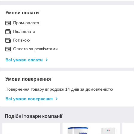
Умови оплати
Пром-оплата
Післяплата
Готівкою
Оплата за реквізитами
Всі умови оплати
Умови повернення
Повернення товару впродовж 14 днів за домовленістю
Всі умови повернення
Подібні товари компанії