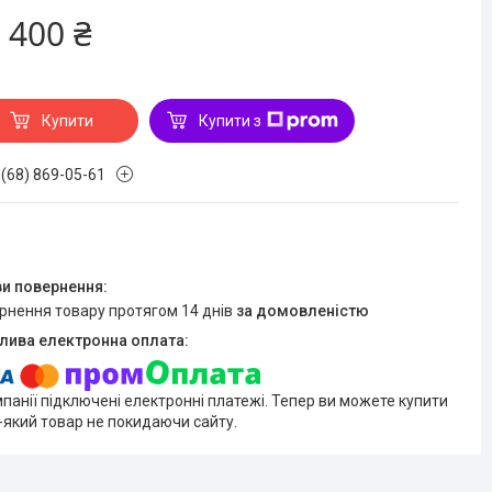
 400 ₴
Купити
Купити з
 (68) 869-05-61
ернення товару протягом 14 днів
за домовленістю
мпанії підключені електронні платежі. Тепер ви можете купити
-який товар не покидаючи сайту.