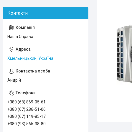
Наша Справа
Хмельницький, Україна
Андрій
+380 (68) 869-05-61
+380 (67) 286-51-06
+380 (67) 149-85-17
+380 (93) 565-38-80