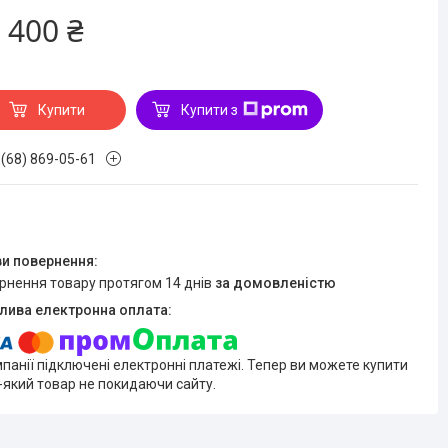
 400 ₴
Купити
Купити з
 (68) 869-05-61
ернення товару протягом 14 днів
за домовленістю
мпанії підключені електронні платежі. Тепер ви можете купити
-який товар не покидаючи сайту.