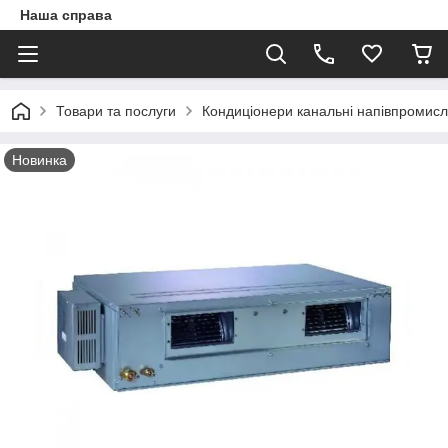
Наша справа
Товари та послуги
Кондиціонери канальні напівпромисл
Новинка