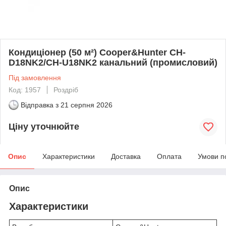
Кондиціонер (50 м²) Cooper&Hunter CH-
D18NK2/CH-U18NK2 канальний (промисловий)
Під замовлення
Код: 1957
Роздріб
Відправка з
21 серпня 2026
Ціну уточнюйте
Опис
Характеристики
Доставка
Оплата
Умови п
Опис
Характеристики