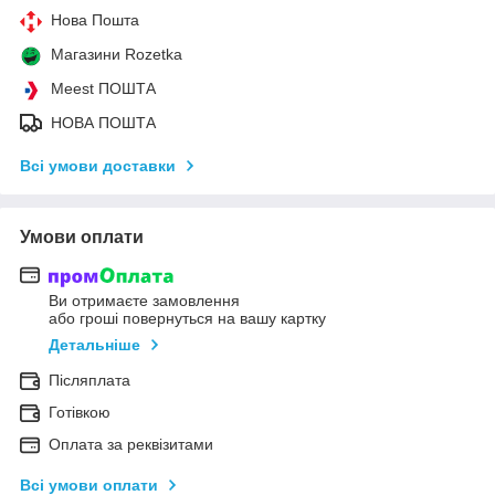
Нова Пошта
Магазини Rozetka
Meest ПОШТА
НОВА ПОШТА
Всі умови доставки
Умови оплати
Ви отримаєте замовлення
або гроші повернуться на вашу картку
Детальніше
Післяплата
Готівкою
Оплата за реквізитами
Всі умови оплати