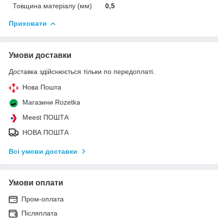
Товщина матеріалу (мм)
0,5
Приховати
Умови доставки
Доставка здійснюється тільки по передоплаті.
Нова Пошта
Магазини Rozetka
Meest ПОШТА
НОВА ПОШТА
Всі умови доставки
Умови оплати
Пром-оплата
Післяплата