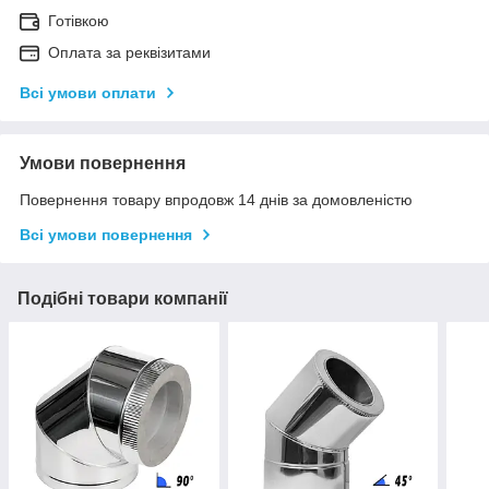
Готівкою
Оплата за реквізитами
Всі умови оплати
Умови повернення
Повернення товару впродовж 14 днів за домовленістю
Всі умови повернення
Подібні товари компанії